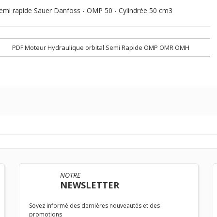
emi rapide Sauer Danfoss - OMP 50 - Cylindrée 50 cm3
PDF Moteur Hydraulique orbital Semi Rapide OMP OMR OMH
NOTRE
NEWSLETTER
Soyez informé des dernières nouveautés et des
promotions