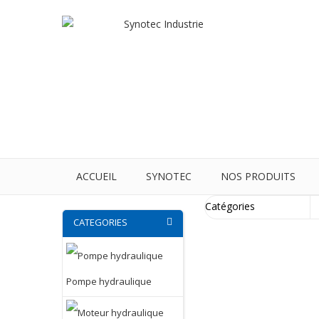
ACCUEIL
SYNOTEC
NOS PRODUITS
CATEGORIES
Pompe hydraulique