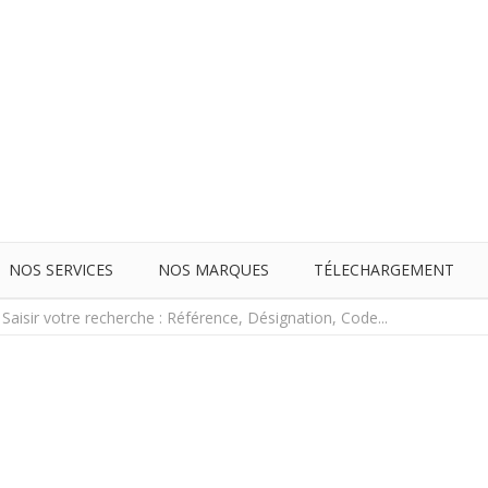
NOS SERVICES
NOS MARQUES
TÉLECHARGEMENT