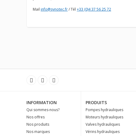
Mail
info@synotec.fr
/ Tél
+33 (0)4 37 56 25 72
INFORMATION
PRODUITS
Qui sommes-nous?
Pompes hydrauliques
Nos offres
Moteurs hydrauliques
Nos produits
Valves hydrauliques
Nos marques
Vérins hydrauliques