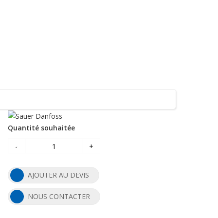
Quantité souhaitée
-
+
AJOUTER AU DEVIS
NOUS CONTACTER