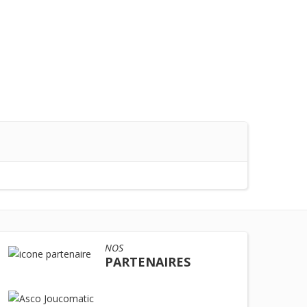
NOS
PARTENAIRES