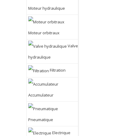
Moteur hydraulique
Moteur orbitraux
Valve
hydraulique
Filtration
Accumulateur
Pneumatique
Electrique