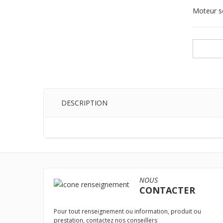
Moteur s
DESCRIPTION
NOUS
CONTACTER
Pour tout renseignement ou information, produit ou
prestation, contactez nos conseillers