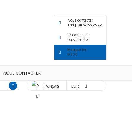
Nous contacter
+33 (0)4 37 56 25 72
Se connecter
ou s'inscrire
Mon panier
0,00 €
NOUS CONTACTER
Français
EUR